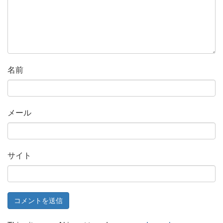
名前
メール
サイト