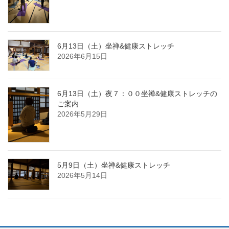
6月13日（土）坐禅&健康ストレッチ
2026年6月15日
6月13日（土）夜７：００坐禅&健康ストレッチの
ご案内
2026年5月29日
5月9日（土）坐禅&健康ストレッチ
2026年5月14日