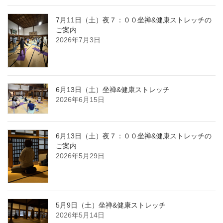
7月11日（土）夜７：００坐禅&健康ストレッチの
ご案内
2026年7月3日
6月13日（土）坐禅&健康ストレッチ
2026年6月15日
6月13日（土）夜７：００坐禅&健康ストレッチの
ご案内
2026年5月29日
5月9日（土）坐禅&健康ストレッチ
2026年5月14日