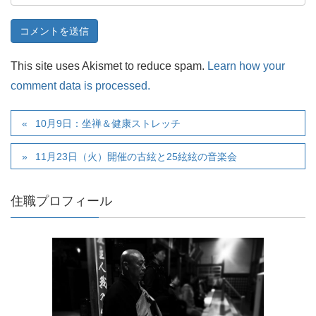
This site uses Akismet to reduce spam.
Learn how your
comment data is processed.
10月9日：坐禅＆健康ストレッチ
11月23日（火）開催の古絃と25絃絃の音楽会
住職プロフィール