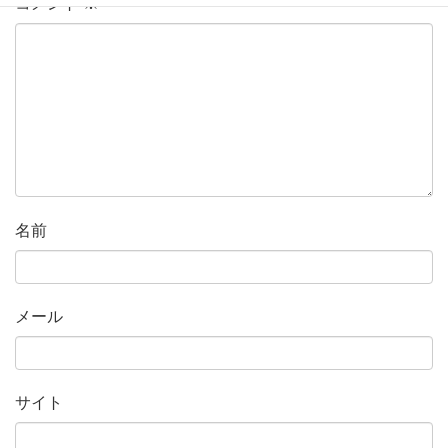
コメント
※
名前
メール
サイト