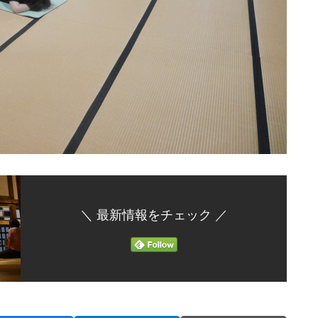
＼ 最新情報をチェック ／