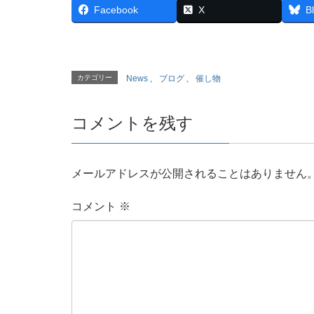
Facebook
X
B
カテゴリー
News
、
ブログ
、
催し物
コメントを残す
メールアドレスが公開されることはありません
コメント
※