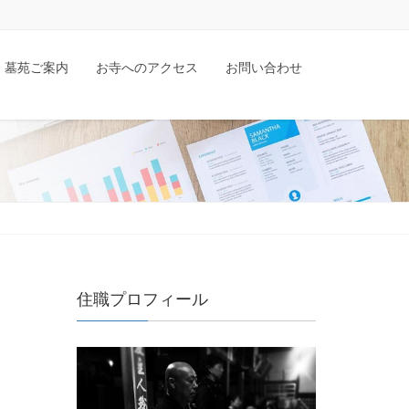
墓苑ご案内
お寺へのアクセス
お問い合わせ
住職プロフィール