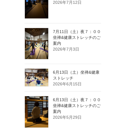
2026年7月12日
7月11日（土）夜７：００
坐禅&健康ストレッチのご
案内
2026年7月3日
6月13日（土）坐禅&健康
ストレッチ
2026年6月15日
6月13日（土）夜７：００
坐禅&健康ストレッチのご
案内
2026年5月29日