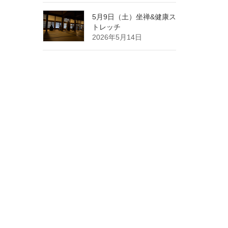
5月9日（土）坐禅&健康ス
トレッチ
2026年5月14日