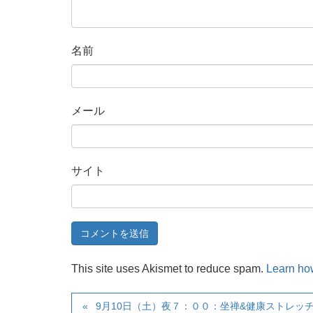
名前
メール
サイト
This site uses Akismet to reduce spam.
Learn ho
9月10日（土）夜７：００：坐禅&健康ストレッ