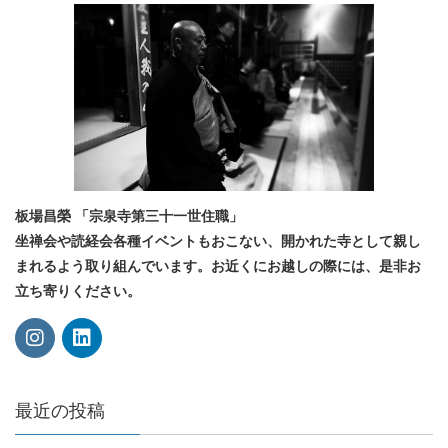
板場昌榮 「宗泉寺第三十一世住職」
坐禅会や読経会各種イベントもおこない、開かれた寺として親し
まれるよう取り組んでいます。お近くにお越しの際には、是非お
立ち寄りください。
最近の投稿