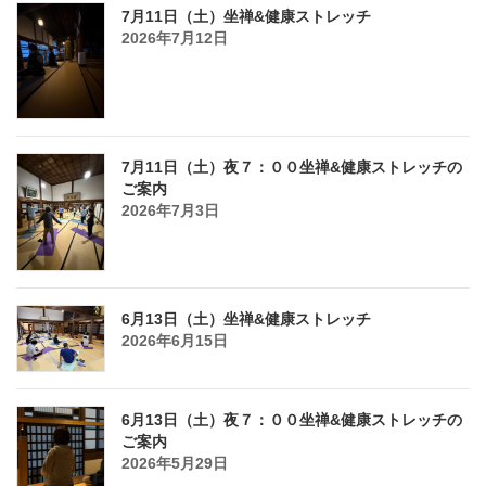
7月11日（土）坐禅&健康ストレッチ
2026年7月12日
7月11日（土）夜７：００坐禅&健康ストレッチの
ご案内
2026年7月3日
6月13日（土）坐禅&健康ストレッチ
2026年6月15日
6月13日（土）夜７：００坐禅&健康ストレッチの
ご案内
2026年5月29日