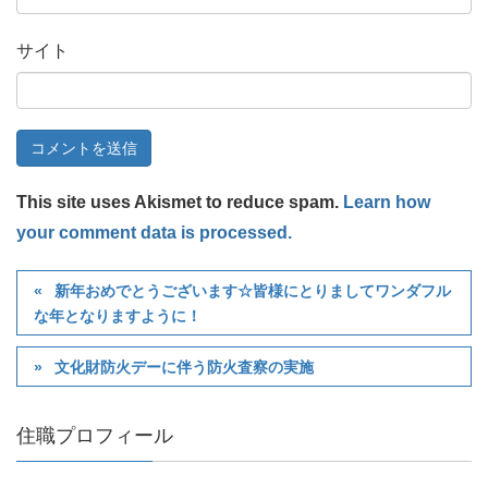
サイト
This site uses Akismet to reduce spam.
Learn how
your comment data is processed.
新年おめでとうございます☆皆様にとりましてワンダフル
な年となりますように！
文化財防火デーに伴う防火査察の実施
住職プロフィール